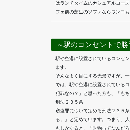
はランチタイムのカジュアルコース
フェ前の芝生のソファならワンコも
～駅のコンセントで勝
駅や空港に設置されているコンセン
ます。
そんなよく目にする光景ですが、一
では、駅や空港に設置されているコ
犯罪なの？」と思った方も、「もち
刑法２３５条
窃盗罪について定める刑法２３５条
る。」と定めています。つまり、人
もしかすると、「財物ってなんだろ