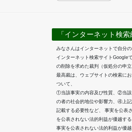
「インターネット検索
みなさんはインターネットで自分の
インターネット検索サイトGoogl
の削除を求めた裁判（仮処分の申立
最高裁は、ウェブサイトの検索にお
ついて、
①当該事実の内容及び性質、②当該
の者の社会的地位や影響力、④上記
記載する必要性など、 事実を公表
を公表されない法的利益が優越する
事実を公表されない法的利益が優越