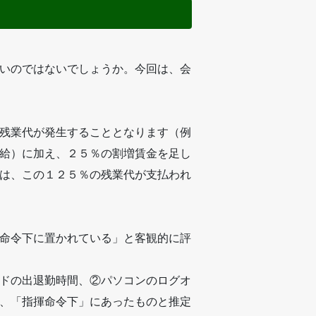
いのではないでしょうか。今回は、会
残業代が発生することとなります（例
給）に加え、２５％の割増賃金を足し
は、この１２５％の残業代が支払われ
命令下に置かれている」と客観的に評
ドの出退勤時間、②パソコンのログオ
、「指揮命令下」にあったものと推定