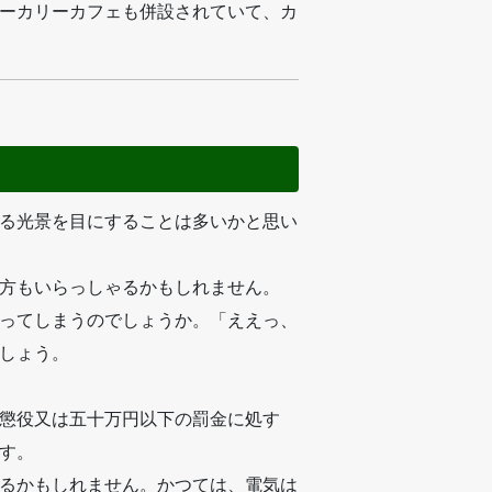
ーカリーカフェも併設されていて、カ
る光景を目にすることは多いかと思い
方もいらっしゃるかもしれません。
ってしまうのでしょうか。「ええっ、
しょう。
懲役又は五十万円以下の罰金に処す
す。
るかもしれません。かつては、電気は