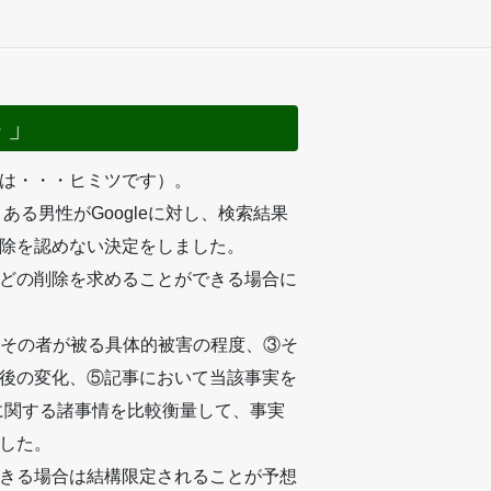
－」
は・・・ヒミツです）。
る男性がGoogleに対し、検索結果
除を認めない決定をしました。
どの削除を求めることができる場合に
とその者が被る具体的被害の程度、③そ
後の変化、⑤記事において当該事実を
に関する諸事情を比較衡量して、事実
した。
きる場合は結構限定されることが予想