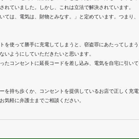
されていました。しかし、これは立法で解決されています。
いては、電気は、財物とみなす。」と定めています。つまり、
トを使って勝手に充電してしまうと、窃盗罪にあたってしまう
ないようにしていただきたいと思います。
ったコンセントに延長コードを差し込み、電気を自宅に引いて
ーを持ち歩くか、コンセントを提供しているお店で正しく充電
お気軽に弁護士までご相談ください。