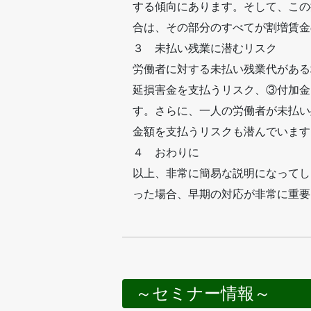
する傾向にあります。そして、この
合は、その部分のすべてが割増賃金
３ 未払い残業に潜むリスク
労働者に対する未払い残業代がある
延損害金を支払うリスク、③付加金
す。さらに、一人の労働者が未払い
金額を支払うリスクも潜んでいます
４ おわりに
以上、非常に簡易な説明になってし
った場合、早期の対応が非常に重要
～セミナー情報～