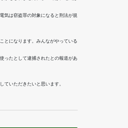
電気は窃盗罪の対象になると刑法が規
ことになります。みんながやっている
使ったとして逮捕されたとの報道があ
していただきたいと思います。