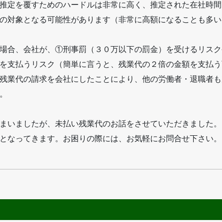
推定を覆すためのハードルは非常に高く、推定された在社時間
の対象となる可能性があります（非常に高額になることも多い
場合、会社が、①刑事罰（３０万以下の罰金）を受けるリスク
を支払うリスク（簡単に言うと、残業代の２倍の金額を支払う
残業代の請求を会社にしたことにより、他の労働者・退職者も
。
まいましたが、未払い残業代のお話をさせていただきました。
となってきます。お困りの際には、お気軽にお問合せ下さい。