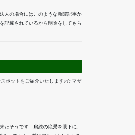
法人の場合にはこのような新聞記事か
を記載されているから削除をしてもら
スポットをご紹介いたします♪☆ マザ
来たそうです！房総の絶景を眼下に、