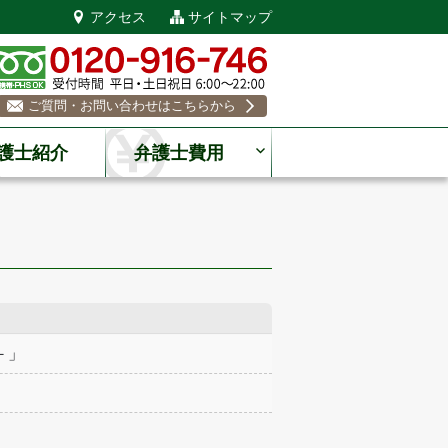
アクセス
サイトマップ
ご質問・お問い合わせはこちらから
護士紹介
弁護士費用
－」