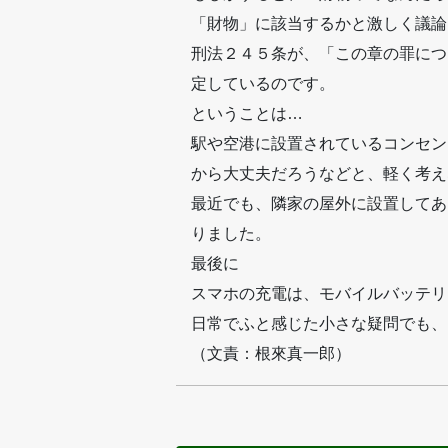
「財物」に該当するかと激しく議論
刑法２４５条が、「この章の罪につ
定しているのです。
ということは…
駅や空港に設置されているコンセン
から大丈夫だろうなどと、軽く考え
最近でも、隣家の屋外に設置してあ
りました。
最後に
スマホの充電は、モバイルバッテリ
日常でふと感じた小さな疑問でも、
（文責：根來真一郎）