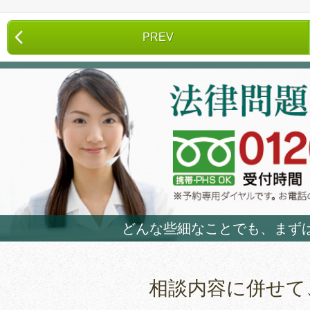
PREV
どんな些細なことでも、まず
相談内容に併せて