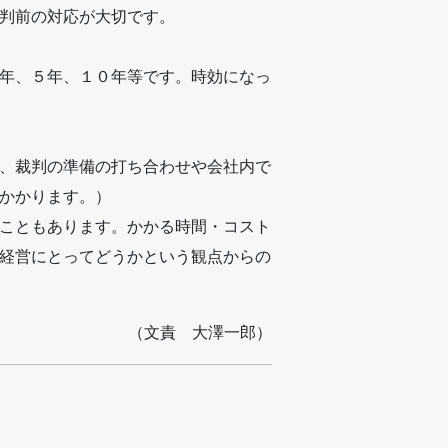
判前の対応が大切です。
年、５年、１０年等です。時効になっ
、裁判の準備の打ち合わせや会社内で
かかります。）
こともあります。かかる時間・コスト
経営にとってどうかという観点からの
（文責 大澤一郎）