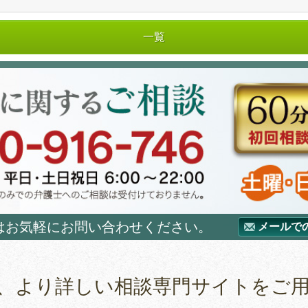
一覧
はお気軽にお問い合わせください。
メールで
、より詳しい相談専門サイトをご