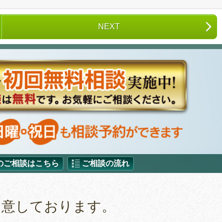
NEXT
のご相談はこちら
ご相談の流れ
用意しております。