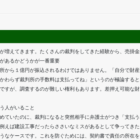
が増えてきます。たくさんの裁判をしてきた経験から、売掛金
があるかどうかが一番重要
所から１億円が振込されるわけではありません。「自分で財産
かわらず裁判所の手数料は支払ってね」というのが極論すると
ですが、調査するのが難しい権利もあります。差押え可能な財
う人がいること
めていたのに、裁判になると突然相手に弁護士がつき「支払う
例えば建設工事だったらささいなミスがあるとして争ってきた
うなケースです。これを防ぐためには、契約書で責任の所在を