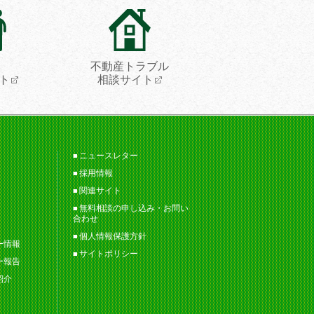
不動産トラブル
ト
相談サイト
ニュースレター
採用情報
関連サイト
無料相談の申し込み・お問い
合わせ
個人情報保護方針
ー情報
サイトポリシー
ー報告
紹介