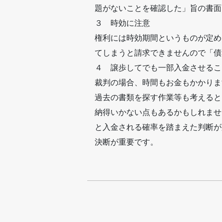
題がないことを確認した」旨の書面
３ 時効に注意
権利には時効期間というものが定め
てしまうと請求できませんので「債
４ 譲歩してでも一部入金させるこ
裁判の場合、時間もお金もかかりま
過去の書類を探す作業等も考えると
納得いかない点もあるかもしれませ
と入金される確率を踏まえた判断が
決断が重要です。