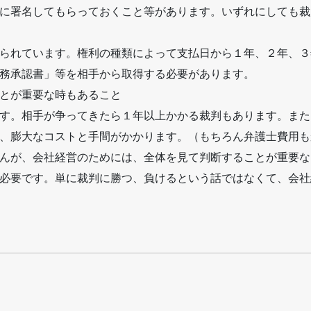
に署名してもらっておくこと等があります。いずれにしても裁
られています。権利の種類によって支払日から１年、２年、３
務承認書」等を相手から取得する必要があります。
とが重要な時もあること
す。相手が争ってきたら１年以上かかる裁判もあります。また
、膨大なコストと手間がかかります。（もちろん弁護士費用も
んが、会社経営のためには、全体を見て判断することが重要な
必要です。単に裁判に勝つ、負けるという話ではなくて、会社