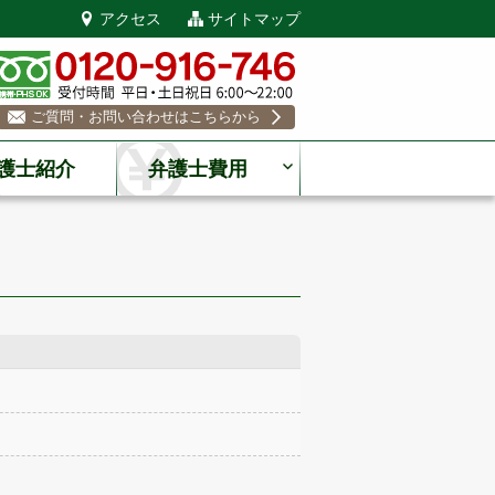
アクセス
サイトマップ
ご質問・お問い合わせはこちらから
護士紹介
弁護士費用