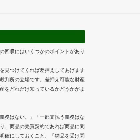
の回収にはいくつかのポイントがあり
を見つけてくれば差押えしてあげます
裁判所の立場です。差押え可能な財産
産をどれだけ知っているかどうかがま
義務はない。」「一部支払う義務はな
り、商品の売買契約であれば商品に問
明確にしておくこと、「納品を受け問