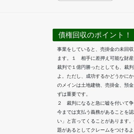
債権回収のポイント！
事業をしていると、売掛金の未回収
ます。１ 相手に差押え可能な財産
裁判で１億円勝ったとしても、裁判
よ。ただし、成功するかどうかにか
のメインは土地建物、売掛金、預金
ずは重要です。
２ 裁判になると急に嘘を付いて争
今までは支払う義務があることを認
い」と言ってくることがあります。
題があるとしてクレームをつけるよ