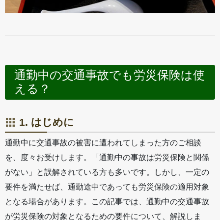
通勤中の交通事故でも労災保険は使
える？
1. はじめに
通勤中に交通事故の被害に遭われてしまった方のご相談
を、度々お受けします。「通勤中の事故は労災保険と関係
がない」と誤解されている方も多いです。しかし、一定の
要件を満たせば、通勤途中であっても労災保険の適用対象
となる場合があります。この記事では、通勤中の交通事故
が労災保険の対象となるための要件について、解説しま