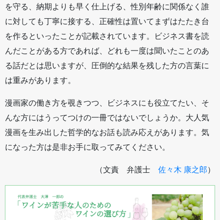
を守る、納期よりも早く仕上げる、性別年齢に関係なく誰
に対しても丁寧に接する、正確性は置いてまずはたたき台
を作るといったことが記載されています。ビジネス書を読
んだことがある方であれば、どれも一度は聞いたことのあ
る話だとは思いますが、圧倒的な結果を残した方の言葉に
は重みがあります。
漫画家の働き方を覗きつつ、ビジネスにも役立てたい、そ
んな方にはうってつけの一冊ではないでしょうか。大人気
漫画を生み出した哲学的なお話も読み応えがあります。気
になった方は是非お手に取ってみてください。
（文責 弁護士
佐々木 康之郎
）