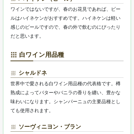
ワインではないですが、春のお花見であれば、ビー
ルはハイネケンがおすすめです。ハイネケンは軽い
感じのビールですので、春の外で飲むのにぴったり
だと思います。
白ワイン用品種
シャルドネ
世界中で愛される白ワイン用品種の代表格です。樽
熟成によってバターやバニラの香りを纏い、豊かな
味わいになります。シャンパーニュの主要品種とし
ても使用されます。
ソーヴィニヨン・ブラン