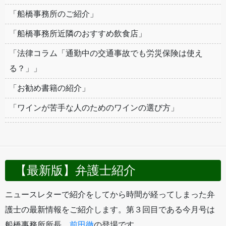
「船橋事務所のご紹介」
「船橋事務所近隣のおすすめ飲食店」
「法律コラム「通勤中の交通事故でも労災保険は使え
る？」」
「お勧め書籍の紹介」
「ワインが苦手な人のためのワインの選び方」
【最新版】弁護士紹介
ニュースレターで紹介をしてから時間が経ってしまった弁
護士の最新情報をご紹介します。第３回目である今月号は
船橋事務所所長
前田徹
の登場です