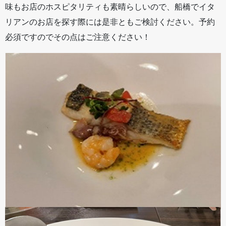
味もお店のホスピタリティも素晴らしいので、船橋でイタ
リアンのお店を探す際には是非ともご検討ください。予約
必須ですのでその点はご注意ください！