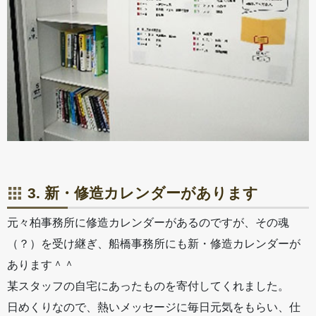
3. 新・修造カレンダーがあります
元々柏事務所に修造カレンダーがあるのですが、その魂
（？）を受け継ぎ、船橋事務所にも新・修造カレンダーが
あります＾＾
某スタッフの自宅にあったものを寄付してくれました。
日めくりなので、熱いメッセージに毎日元気をもらい、仕