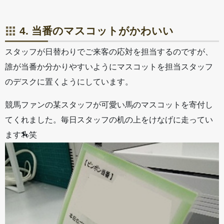
4. 当番のマスコットがかわいい
スタッフが日替わりでご来客の応対を担当するのですが、
誰が当番か分かりやすいようにマスコットを担当スタッフ
のデスクに置くようにしています。
競馬ファンの某スタッフが可愛い馬のマスコットを寄付し
てくれました。毎日スタッフの机の上をけなげに走ってい
ます🏇笑