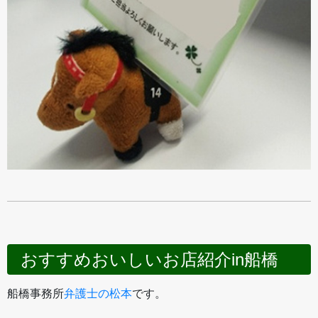
おすすめおいしいお店紹介in船橋
船橋事務所
弁護士の松本
です。