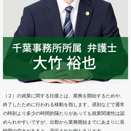
（２）の就業に関する往復とは、業務を開始するためや、
終了したために行われる移動を指します。遅刻などで通常
の時刻より多少の時間的隔たりがあっても就業関連性は認
められやすいですが、出勤から業務開始までにあまりに長
時間の空きがあると、否定された例もあります。