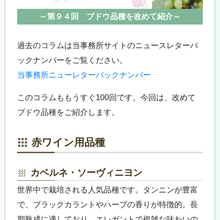
～第９４回 ブドウ品種を改めて紹介～
過去のコラムは当事務所サイトのニュースレターバ
ックナンバーをご覧ください。
当事務所ニューレターバックナンバー
このコラムももうすぐ100回です。今回は、改めて
ブドウ品種をご紹介します。
赤ワイン用品種
カベルネ・ソーヴィニヨン
世界中で栽培される人気品種です。タンニンが豊富
で、ブラックカラントやハーブの香りが特徴的。長
期熟成に適しており、エレガントで複雑な味わいの