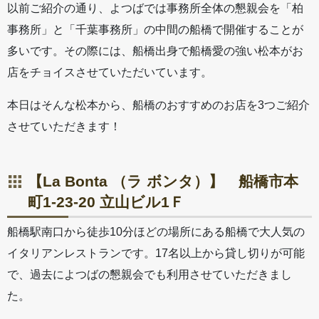
以前ご紹介の通り、よつばでは事務所全体の懇親会を「柏
事務所」と「千葉事務所」の中間の船橋で開催することが
多いです。その際には、船橋出身で船橋愛の強い松本がお
店をチョイスさせていただいています。
本日はそんな松本から、船橋のおすすめのお店を3つご紹介
させていただきます！
【La Bonta （ラ ボンタ）】 船橋市本
町1-23-20 立山ビル1Ｆ
船橋駅南口から徒歩10分ほどの場所にある船橋で大人気の
イタリアンレストランです。17名以上から貸し切りが可能
で、過去によつばの懇親会でも利用させていただきまし
た。