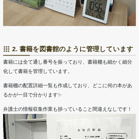
2. 書籍を図書館のように管理しています
書籍には全て通し番号を振っており、書籍棚も細かく細分
化して書籍を管理しています。
書籍棚の配置詳細一覧も作成しており、どこに何の本があ
るかが一目で分かります✨
弁護士の情報収集作業も捗っていること間違えなしです！