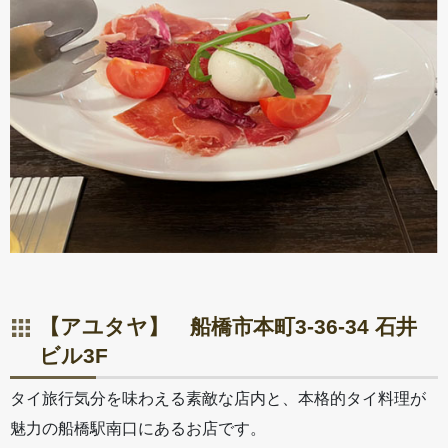
【アユタヤ】 船橋市本町3-36-34 石井
ビル3F
タイ旅行気分を味わえる素敵な店内と、本格的タイ料理が
魅力の船橋駅南口にあるお店です。