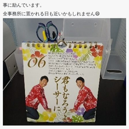
事に励んでいます。
全事務所に置かれる日も近いかもしれません😄