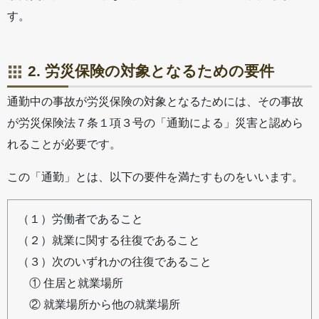
す。
2. 労災保険の対象となるための要件
通勤中の事故が労災保険の対象となるためには、その事故
が労災保険法７条１項３号の「通勤による」災害と認めら
れることが必要です。
この「通勤」とは、以下の要件を満たすものをいいます。
（１）労働者であること
（２）就業に関する往復であること
（３）次のいずれかの往復であること
① 住居と就業場所
② 就業場所から他の就業場所