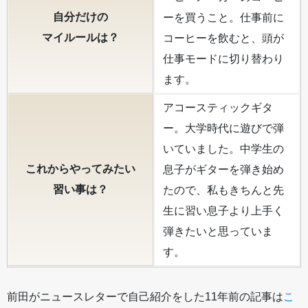
自分だけの
ーを買うこと。仕事前に
マイルールは？
コーヒーを飲むと、頭が
仕事モードに切り替わり
ます。
アコースティックギタ
ー。大学時代に遊びで弾
いていました。中学生の
これからやってみたい
息子がギターを弾き始め
習い事は？
たので、私もきちんと先
生に習い息子より上手く
弾きたいと思っていま
す。
前田がニュースレターで自己紹介をした11年前の記事は
こ