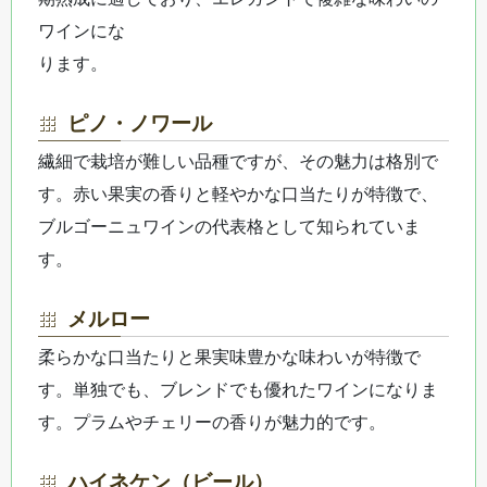
ワインにな
ります。
ピノ・ノワール
繊細で栽培が難しい品種ですが、その魅力は格別で
す。赤い果実の香りと軽やかな口当たりが特徴で、
ブルゴーニュワインの代表格として知られていま
す。
メルロー
柔らかな口当たりと果実味豊かな味わいが特徴で
す。単独でも、ブレンドでも優れたワインになりま
す。プラムやチェリーの香りが魅力的です。
ハイネケン（ビール）