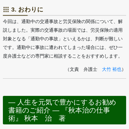
3. おわりに
今回は、通勤中の交通事故と労災保険の関係について、解
説しました。実際の交通事故の場面では、労災保険の適用
対象となる「通勤中の事故」といえるかは、判断が難しい
です。通勤中に事故に遭われてしまった場合には、ぜひ一
度弁護士などの専門家に相談することをおすすめします。
（文責 弁護士
大竹 裕也
）
― 人生を元気で豊かにするお勧め
書籍のご紹介 ― 『秋本治の仕事
術』 秋本 治 著