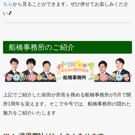
ちら
から見ることができます。ぜひ併せてお楽しみくださ
い🎵
船橋事務所のご紹介
上記でご紹介した前田が所長を務める船橋事務所が5月で開
所1周年を迎えます。そこで今号では、船橋事務所の隠れた
魅力をご紹介いたします