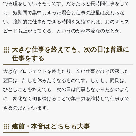
で管理をしているそうです。だらだらと長時間仕事をして
も、短期間で集中しきった場合と仕事の総量は変わらな
い。強制的に仕事ができる時間を短縮すれば、おのずとス
ピードも上がってくる、というのが秋本流なのだとか。
大きな仕事を終えても、次の日は普通に
仕事をする
大きなプロジェクトを終えたり、辛い仕事がひと段落した
翌日は、誰しも休みたくなるものです。しかし、同氏は、
ひとしごとを終えても、次の日は何事もなかったかのよう
に、変化なく働き続けることで集中力を維持して仕事がで
きるのだといいます。
建前・本音はどちらも大事