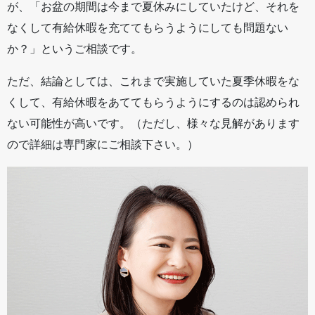
が、「お盆の期間は今まで夏休みにしていたけど、それを
なくして有給休暇を充ててもらうようにしても問題ない
か？」というご相談です。
ただ、結論としては、これまで実施していた夏季休暇をな
くして、有給休暇をあててもらうようにするのは認められ
ない可能性が高いです。（ただし、様々な見解があります
ので詳細は専門家にご相談下さい。）