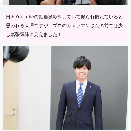
日々YouTubeの動画撮影をしていて撮られ慣れていると
思われる大澤ですが、プロのカメラマンさんの前では少
し緊張気味に見えました！