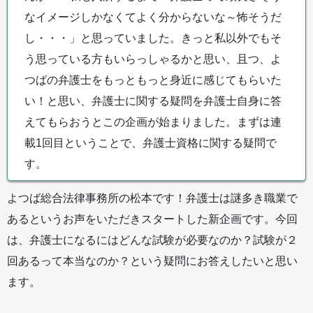
なイメージしかなくてよく分からないな～怖そうだ
し・・・」と思っていました。きっと私以外でもそ
う思っている方もいらっしゃるかと思い、且つ、よ
つばの弁護士をもっともっと身近に感じてもらいた
い！と思い、弁護士に関する疑問を弁護士自身に答
えてもらおうとこの企画が始まりました。まずは連
載1回目ということで、弁護士資格に関する疑問で
す。
よつば総合法律事務所の松本です！弁護士は謎多き職業で
あるというお声をいただきスタートした新企画です。今回
は、弁護士になるにはどんな試験が必要なのか？試験が２
回あるって本当なのか？という疑問にお答えしたいと思い
ます。