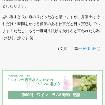
とになります。
思い返すと長い道のりだったなと思いますが、弁護士はそ
れだけの時間をかける価値のある仕事だと日々実感してい
ます！ただし、もう一度司法試験を受けろと言われたら私
は絶対に嫌です 笑
（文責：弁護士
松本 達也
）
～第60回 ワインコラム5周年に感謝！～