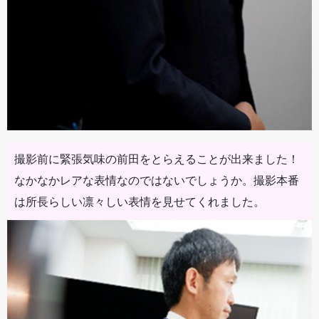
撮影前に緊張気味の前田をとらえることが出来ました！
なかなかレアな表情なのではないでしょうか。撮影本番
は所長らしい凛々しい表情を見せてくれました。