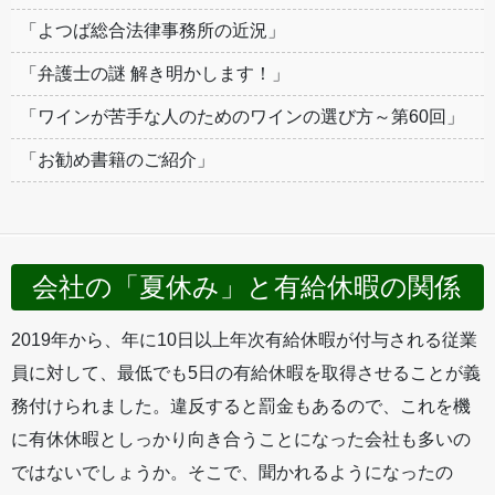
「よつば総合法律事務所の近況」
「弁護士の謎 解き明かします！」
「ワインが苦手な人のためのワインの選び方～第60回」
「お勧め書籍のご紹介」
会社の「夏休み」と有給休暇の関係
2019年から、年に10日以上年次有給休暇が付与される従業
員に対して、最低でも5日の有給休暇を取得させることが義
務付けられました。違反すると罰金もあるので、これを機
に有休休暇としっかり向き合うことになった会社も多いの
ではないでしょうか。そこで、聞かれるようになったの