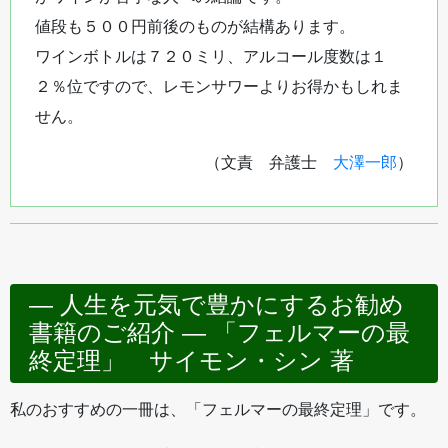
値段も５００円前後のものが結構あります。
ワインボトルは７２０ミリ、アルコール度数は１
２％位ですので、レモンサワーよりお得かもしれま
せん。
（文責 弁護士
大澤一郎
）
― 人生を元気で豊かにするお勧め
書籍のご紹介 ― 「フェルマーの最
終定理」 サイモン・シン 著
私のおすすめの一冊は、「フェルマーの最終定理」です。