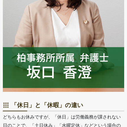
「休日」と「休暇」の違い
どちらもお休みですが、「休日」は労働義務が課されない
日のことで、「土日休み」「水曜定休」などという場合の