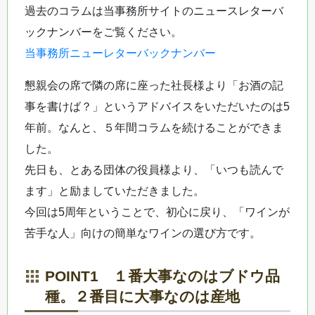
過去のコラムは当事務所サイトのニュースレターバ
ックナンバーをご覧ください。
当事務所ニューレターバックナンバー
懇親会の席で隣の席に座った社長様より「お酒の記
事を書けば？」というアドバイスをいただいたのは5
年前。なんと、５年間コラムを続けることができま
した。
先日も、とある団体の役員様より、「いつも読んで
ます」と励ましていただきました。
今回は5周年ということで、初心に戻り、「ワインが
苦手な人」向けの簡単なワインの選び方です。
POINT1 １番大事なのはブドウ品
種。２番目に大事なのは産地