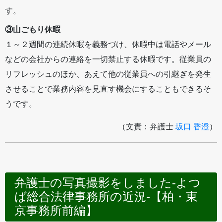
す。
③山ごもり休暇
１～２週間の連続休暇を義務づけ、休暇中は電話やメール
などの会社からの連絡を一切禁止する休暇です。従業員の
リフレッシュのほか、あえて他の従業員への引継ぎを発生
させることで業務内容を見直す機会にすることもできるそ
うです。
（文責：弁護士
坂口 香澄
）
弁護士の写真撮影をしました-よつ
ば総合法律事務所の近況-【柏・東
京事務所前編】