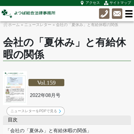
アクセス
サイトマップ
ホーム
»
ニュースレター
»
会社の「夏休み」と有給休暇の関係
会社の「夏休み」と有給休
暇の関係
Vol.159
2022年08月号
ニュースレターをPDFで見る
目次
「会社の「夏休み」と有給休暇の関係」