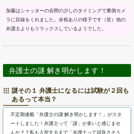
加藤はシャッターの合間の少しのタイミングで裏側カメ
ラに目線をくれました。余裕ありの様子です（笑）他の
弁護士よりもリラックスしているようでした。
弁護士の謎 解き明かします！
謎その１ 弁護士になるには試験が２回も
あるって本当？
不定期連載「弁護士の謎 解き明かします！」がスタ
ートしました！弁護士って「謎」が多いと感じませ
んか？？私も入所するまで「弁護士って頭良さそう