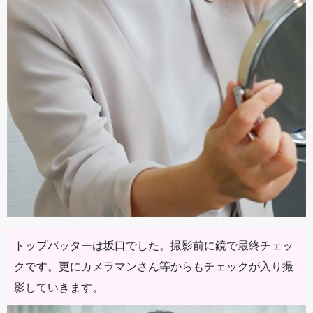
トップバッターは坂口でした。撮影前に鏡で最終チェッ
クです。更にカメラマンさん等からもチェックが入り撮
影していきます。