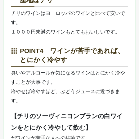
チリのワインはヨーロッパのワインと比べて安いで
す。
１０００円未満のワインもとてもおいしいです。
POINT4 ワインが苦手であれば、
とにかく冷やす
臭いやアルコールが気になるワインはとにかく冷や
すことが大事です。
冷やせば冷やすほど、ぶどうジュースに近づきま
す。
【チリのソーヴィニヨンブランの白ワイ
ンをとにかく冷やして飲む】
がワインが苦手な人への結論です。