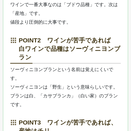
ワインで一番大事なのは「ブドウ品種」です。次は
「産地」です。
値段より圧倒的に大事です。
POINT2 ワインが苦手であれば
白ワインで品種はソーヴィニヨンブ
ラン
ソーヴィニヨンブランという名前は覚えにくいで
す。
ソーヴィニヨンは「野生」という意味らしいです。
ブランは白、「カサブランカ」（白い家）のブラン
です。
POINT3 ワインが苦手であれば、
産地はチリ