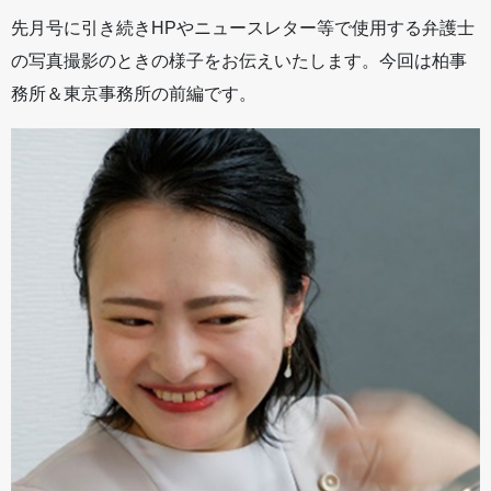
先月号に引き続きHPやニュースレター等で使用する弁護士
の写真撮影のときの様子をお伝えいたします。今回は柏事
務所＆東京事務所の前編です。