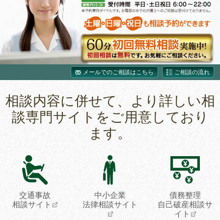
メールでのご相談はこちら
ご相談の流れ
相談内容に併せて、より詳しい相
談専門サイトをご用意しており
ます。
交通事故
中小企業
債務整理
相談サイト
法律相談サイト
自己破産相談サ
イト