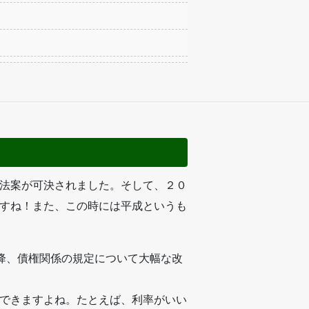
法案が可決されました。そして、２０
すね！また、この時には平成というも
降、債権関係の規定について大幅な改
できますよね。たとえば、利率がいい