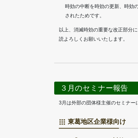
時効の中断を時効の更新、時効
されたためです。
以上、消滅時効の重要な改正部分に
読よろしくお願いいたします。
３月のセミナー報告
3月は外部の団体様主催のセミナー
東葛地区企業様向け