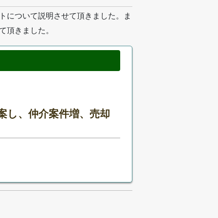
トについて説明させて頂きました。ま
て頂きました。
案し、仲介案件増、売却