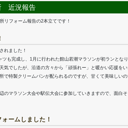
所 近況報告
所リフォーム報告の2本立てです！
！
されました！
ャツも完成し、1月に行われた館山若潮マラソンが初ランとな
天気でしたが、沿道の方々から「頑張れー」と暖かい応援をい
所で特製クリームパンが配られるのですが、甘くて美味しいの
辺のマラソン大会や駅伝大会に参加していきますので、面白そ
フォームしました！