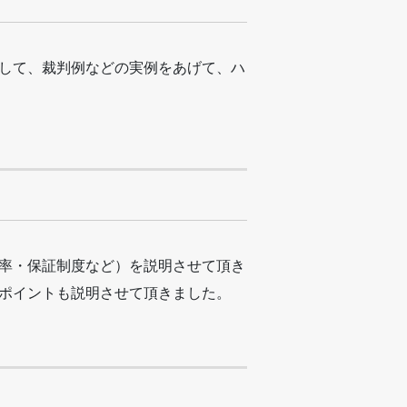
して、裁判例などの実例をあげて、ハ
率・保証制度など）を説明させて頂き
ポイントも説明させて頂きました。