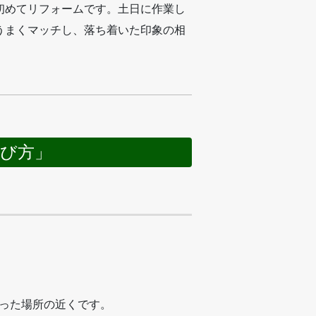
初めてリフォームです。土日に作業し
うまくマッチし、落ち着いた印象の相
び方」
った場所の近くです。