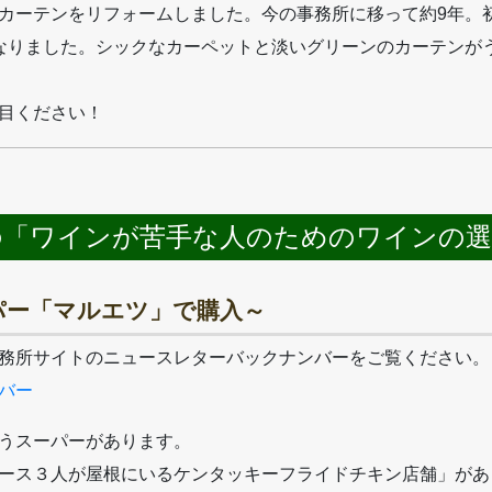
カーテンをリフォームしました。今の事務所に移って約9年。
なりました。シックなカーペットと淡いグリーンのカーテンが
目ください！
の「ワインが苦手な人のためのワインの選
パー「マルエツ」で購入～
務所サイトのニュースレターバックナンバーをご覧ください。
バー
うスーパーがあります。
ース３人が屋根にいるケンタッキーフライドチキン店舗」があ