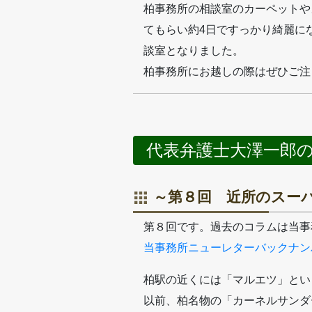
柏事務所の相談室のカーペットや
てもらい約4日ですっかり綺麗に
談室となりました。
柏事務所にお越しの際はぜひご注
代表弁護士大澤一郎
～第８回 近所のスー
第８回です。過去のコラムは当事
当事務所ニューレターバックナン
柏駅の近くには「マルエツ」とい
以前、柏名物の「カーネルサンダ