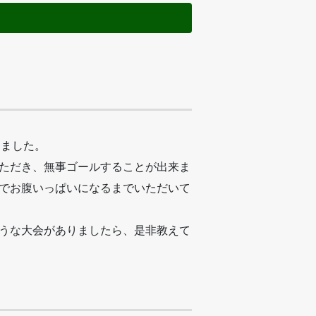
りました。
ただき、無事ゴールすることが出来ま
でお腹いっぱいになるまでいただいて
うな大会がありましたら、是非教えて