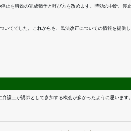
の停止を時効の完成猶予と呼び方を改めます。時効の中断、停
ついてでした。これからも、民法改正についての情報を提供し
に弁護士が講師として参加する機会が多かったように思います